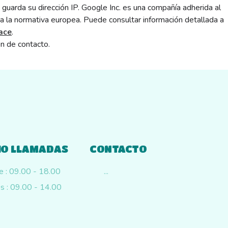
guarda su dirección IP. Google Inc. es una compañía adherida al
a la normativa europea. Puede consultar información detallada a
lace
.
n de contacto.
O LLAMADAS
CONTACTO
ie : 09.00 - 18.00
...
s : 09.00 - 14.00