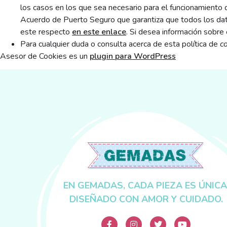
los casos en los que sea necesario para el funcionamiento d
Acuerdo de Puerto Seguro que garantiza que todos los dato
este respecto
en este enlace
. Si desea información sobre
Para cualquier duda o consulta acerca de esta política de
c
Asesor de Cookies es un
plugin para WordPress
EN GEMADAS, CADA PIEZA ES ÚNICA
DISEÑADO CON AMOR Y CUIDADO.