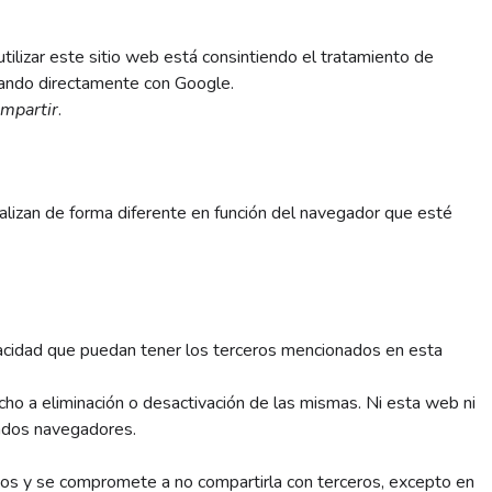
tilizar este sitio web está consintiendo el tratamiento de
icando directamente con Google.
mpartir
.
alizan de forma diferente en función del navegador que esté
ivacidad que puedan tener los terceros mencionados en esta
ho a eliminación o desactivación de las mismas. Ni esta web ni
ados navegadores.
os y se compromete a no compartirla con terceros, excepto en